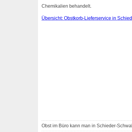
Chemikalien behandelt.
Übersicht: Obstkorb-Lieferservice in Schi
Obst im Büro kann man in Schieder-Schw