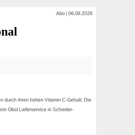
Abo | 06.08.2026
onal
en durch ihren hohen Vitamin C-Gehalt. Die
im Obst Lieferservice in Schieder-