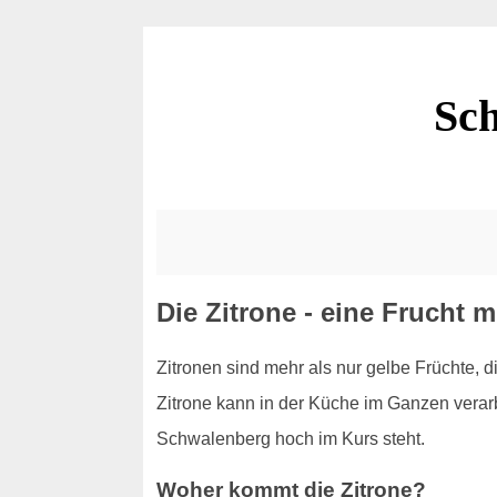
Sch
Die Zitrone - eine Frucht
Zitronen sind mehr als nur gelbe Früchte, 
Zitrone kann in der Küche im Ganzen verarb
Schwalenberg hoch im Kurs steht.
Woher kommt die Zitrone?