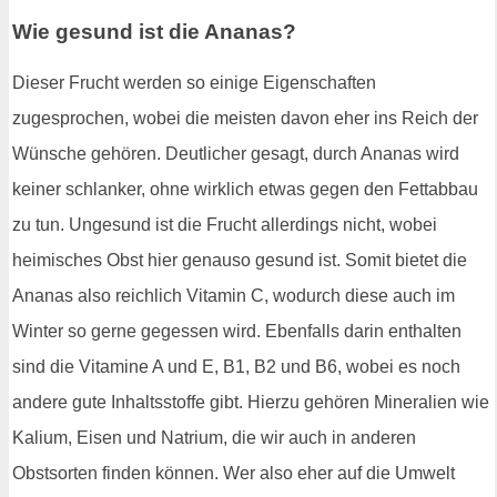
Wie gesund ist die Ananas?
Dieser Frucht werden so einige Eigenschaften
zugesprochen, wobei die meisten davon eher ins Reich der
Wünsche gehören. Deutlicher gesagt, durch Ananas wird
keiner schlanker, ohne wirklich etwas gegen den Fettabbau
zu tun. Ungesund ist die Frucht allerdings nicht, wobei
heimisches Obst hier genauso gesund ist. Somit bietet die
Ananas also reichlich Vitamin C, wodurch diese auch im
Winter so gerne gegessen wird. Ebenfalls darin enthalten
sind die Vitamine A und E, B1, B2 und B6, wobei es noch
andere gute Inhaltsstoffe gibt. Hierzu gehören Mineralien wie
Kalium, Eisen und Natrium, die wir auch in anderen
Obstsorten finden können. Wer also eher auf die Umwelt