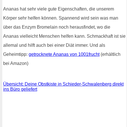
Ananas hat sehr viele gute Eigenschaften, die unserem
Körper sehr helfen können. Spannend wird sein was man
über das Enzym Bromelain noch herausfindet, wo die
Ananas vielleicht Menschen helfen kann. Schmackhaft ist sie
allemal und hilft auch bei einer Diät immer. Und als
Geheimtipp:
getrocknete Ananas von 1001frucht
(erhältlich
bei Amazon)
Übersicht: Deine Obstkiste in Schieder-Schwalenberg direkt
ins Büro geliefert