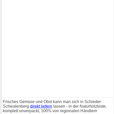
Frisches Gemüse und Obst kann man sich in Schieder-
Schwalenberg
direkt liefern
lassen - in der Naturholzkiste,
komplett unverpackt, 100% von regionalen Händlern