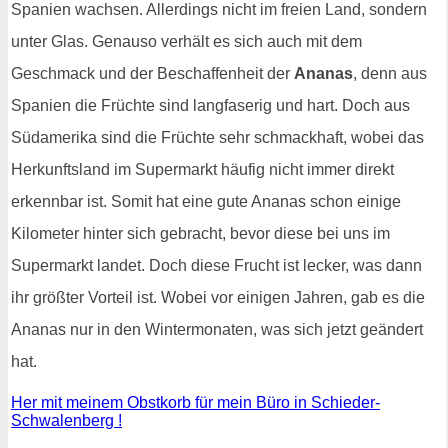
Spanien wachsen. Allerdings nicht im freien Land, sondern
unter Glas. Genauso verhält es sich auch mit dem
Geschmack und der Beschaffenheit der
Ananas
, denn aus
Spanien die Früchte sind langfaserig und hart. Doch aus
Südamerika sind die Früchte sehr schmackhaft, wobei das
Herkunftsland im Supermarkt häufig nicht immer direkt
erkennbar ist. Somit hat eine gute Ananas schon einige
Kilometer hinter sich gebracht, bevor diese bei uns im
Supermarkt landet. Doch diese Frucht ist lecker, was dann
ihr größter Vorteil ist. Wobei vor einigen Jahren, gab es die
Ananas nur in den Wintermonaten, was sich jetzt geändert
hat.
Her mit meinem Obstkorb für mein Büro in Schieder-
Schwalenberg !