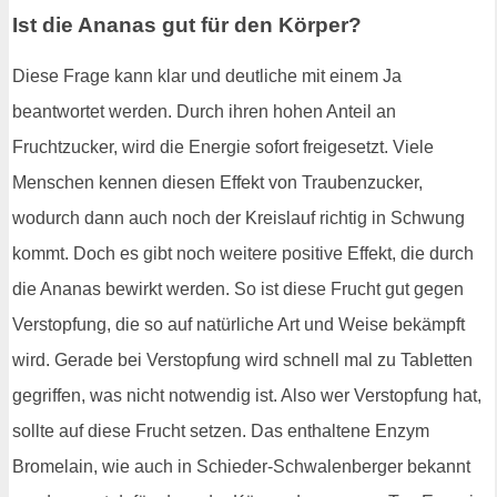
Ist die Ananas gut für den Körper?
Diese Frage kann klar und deutliche mit einem Ja
beantwortet werden. Durch ihren hohen Anteil an
Fruchtzucker, wird die Energie sofort freigesetzt. Viele
Menschen kennen diesen Effekt von Traubenzucker,
wodurch dann auch noch der Kreislauf richtig in Schwung
kommt. Doch es gibt noch weitere positive Effekt, die durch
die Ananas bewirkt werden. So ist diese Frucht gut gegen
Verstopfung, die so auf natürliche Art und Weise bekämpft
wird. Gerade bei Verstopfung wird schnell mal zu Tabletten
gegriffen, was nicht notwendig ist. Also wer Verstopfung hat,
sollte auf diese Frucht setzen. Das enthaltene Enzym
Bromelain, wie auch in Schieder-Schwalenberger bekannt