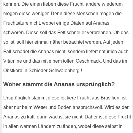
kennen. Die einen lieben diese Frucht, andere wiederum
mögen diese weniger. Denn diese Menschen mögen die
Fruchtsäure nicht, wobei einige Diäten auf Ananas
schwören. Diese soll das Fett schneller verbrennen. Ob das
so ist, soll hier einmal näher betrachtet werden. Auf jeden
Fall schadet die Ananas nicht, sondern liefert natürlich auch
Vitamine und das mit einem tollen Geschmack. Und das im
Obstkorb in Schieder-Schwalenberg !
Woher stammt die Ananas ursprünglich?
Ursprünglich stammt diese leckere Frucht aus Brasilien, ist
aber nur beim Wetter und Boden anspruchsvoll. Wird es der
Ananas zu kalt, dann wachst sie nicht. Daher ist diese Frucht
in allen warmen Ländern zu finden, wobei diese selbst in