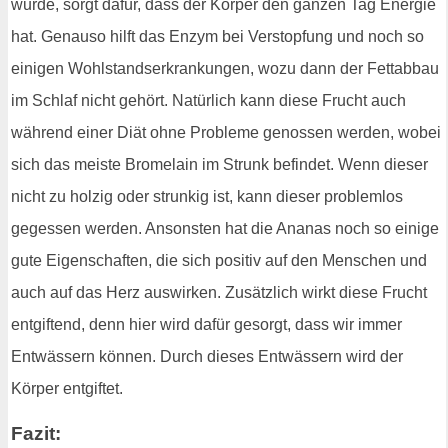
wurde, sorgt dafür, dass der Körper den ganzen Tag Energie
hat. Genauso hilft das Enzym bei Verstopfung und noch so
einigen Wohlstandserkrankungen, wozu dann der Fettabbau
im Schlaf nicht gehört. Natürlich kann diese Frucht auch
während einer Diät ohne Probleme genossen werden, wobei
sich das meiste Bromelain im Strunk befindet. Wenn dieser
nicht zu holzig oder strunkig ist, kann dieser problemlos
gegessen werden. Ansonsten hat die Ananas noch so einige
gute Eigenschaften, die sich positiv auf den Menschen und
auch auf das Herz auswirken. Zusätzlich wirkt diese Frucht
entgiftend, denn hier wird dafür gesorgt, dass wir immer
Entwässern können. Durch dieses Entwässern wird der
Körper entgiftet.
Fazit: