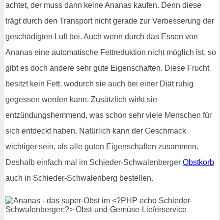
achtet, der muss dann keine Ananas kaufen. Denn diese
trägt durch den Transport nicht gerade zur Verbesserung der
geschädigten Luft bei. Auch wenn durch das Essen von
Ananas eine automatische Fettreduktion nicht möglich ist, so
gibt es doch andere sehr gute Eigenschaften. Diese Frucht
besitzt kein Fett, wodurch sie auch bei einer Diät ruhig
gegessen werden kann. Zusätzlich wirkt sie
entzündungshemmend, was schon sehr viele Menschen für
sich entdeckt haben. Natürlich kann der Geschmack
wichtiger sein, als alle guten Eigenschaften zusammen.
Deshalb einfach mal im Schieder-Schwalenberger
Obstkorb
auch in Schieder-Schwalenberg bestellen.