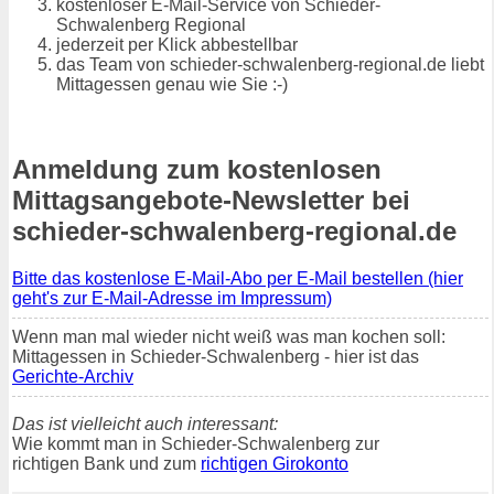
kostenloser E-Mail-Service von Schieder-
Schwalenberg Regional
jederzeit per Klick abbestellbar
das Team von schieder-schwalenberg-regional.de liebt
Mittagessen genau wie Sie :-)
Anmeldung zum kostenlosen
Mittagsangebote-Newsletter bei
schieder-schwalenberg-regional.de
Bitte das kostenlose E-Mail-Abo per E-Mail bestellen (hier
geht's zur E-Mail-Adresse im Impressum)
Wenn man mal wieder nicht weiß was man kochen soll:
Mittagessen in Schieder-Schwalenberg - hier ist das
Gerichte-Archiv
Das ist vielleicht auch interessant:
Wie kommt man in Schieder-Schwalenberg zur
richtigen Bank und zum
richtigen Girokonto